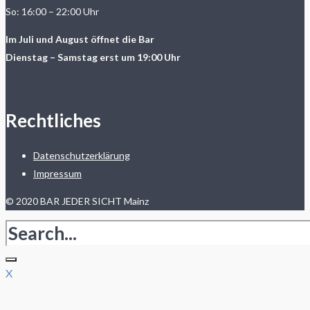
So: 16:00 – 22:00 Uhr
Im Juli und August öffnet die Bar
Dienstag – Samstag erst um 19:00 Uhr
Rechtliches
Datenschutzerklärung
Impressum
© 2020 BAR JEDER SICHT Mainz
X