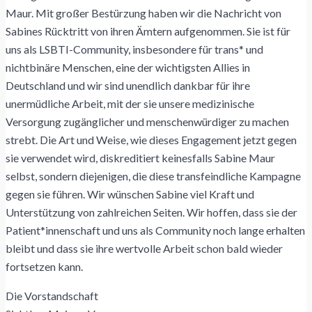
Maur. Mit großer Bestürzung haben wir die Nachricht von
Sabines Rücktritt von ihren Ämtern aufgenommen. Sie ist für
uns als LSBTI-Community, insbesondere für trans* und
nichtbinäre Menschen, eine der wichtigsten Allies in
Deutschland und wir sind unendlich dankbar für ihre
unermüdliche Arbeit, mit der sie unsere medizinische
Versorgung zugänglicher und menschenwürdiger zu machen
strebt. Die Art und Weise, wie dieses Engagement jetzt gegen
sie verwendet wird, diskreditiert keinesfalls Sabine Maur
selbst, sondern diejenigen, die diese transfeindliche Kampagne
gegen sie führen. Wir wünschen Sabine viel Kraft und
Unterstützung von zahlreichen Seiten. Wir hoffen, dass sie der
Patient*innenschaft und uns als Community noch lange erhalten
bleibt und dass sie ihre wertvolle Arbeit schon bald wieder
fortsetzen kann.
Die Vorstandschaft