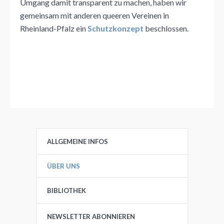
Umgang damit transparent zu machen, haben wir
gemeinsam mit anderen queeren Vereinen in
Rheinland-Pfalz ein
Schutzkonzept
beschlossen.
ALLGEMEINE INFOS
ÜBER UNS
BIBLIOTHEK
NEWSLETTER ABONNIEREN