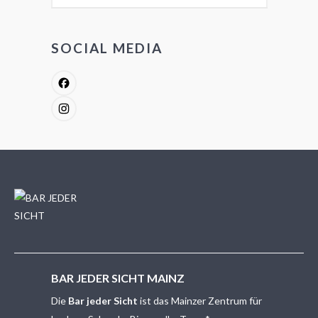
SOCIAL MEDIA
Facebook
Instagram
BAR JEDER SICHT MAINZ
Die
Bar jeder Sicht
ist das Mainzer Zentrum für