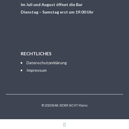
Im Juli und August öffnet die Bar
Dienstag – Samstag erst um 19:00 Uhr
RECHTLICHES
Datenschutzerklärung
Impressum
© 2020 BAR JEDER SICHT Mainz