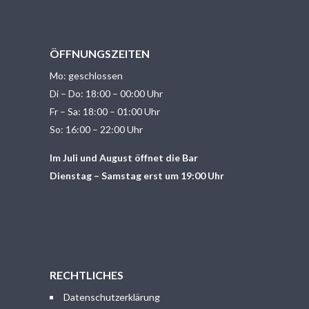
ÖFFNUNGSZEITEN
Mo: geschlossen
Di – Do: 18:00 – 00:00 Uhr
Fr – Sa: 18:00 – 01:00 Uhr
So: 16:00 – 22:00 Uhr
Im Juli und August öffnet die Bar
Dienstag – Samstag erst um 19:00 Uhr
RECHTLICHES
Datenschutzerklärung