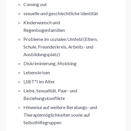
Coming out
sexuelle und geschlechtliche Identität
Kinderwunsch und
Regenbogenfamilien
Probleme im sozialen Umfeld (Eltern,
Schule, Freundeskreis, Arbeits- und
Ausbildungsplatz)
Diskriminierung, Mobbing
Lebenskrisen
LSBT*I im Alter
Liebe, Sexualität, Paar- und
Beziehungskonflikte
Hinweise auf weitere Beratungs- und
Therapiemöglichkeiten sowie auf
Selbsthilfegruppen