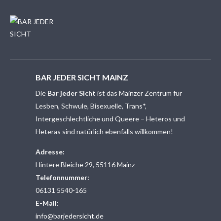
BAR JEDER SICHT MAINZ
Die
Bar jeder Sicht
ist das Mainzer Zentrum für
Lesben, Schwule, Bisexuelle, Trans*,
Intergeschlechtliche und Queere – Heteros und
Heteras sind natürlich ebenfalls willkommen!
Adresse:
Hintere Bleiche 29, 55116 Mainz
Telefonnummer:
06131 5540-165
E-Mail:
info@barjedersicht.de