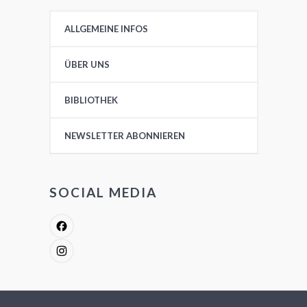
ALLGEMEINE INFOS
ÜBER UNS
BIBLIOTHEK
NEWSLETTER ABONNIEREN
SOCIAL MEDIA
Facebook
Instagram