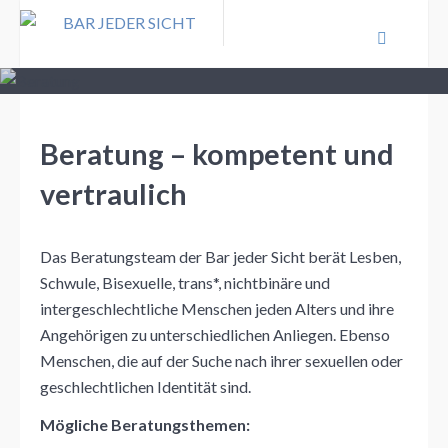
Beratung – kompetent und
vertraulich
Das Beratungsteam der Bar jeder Sicht berät Lesben,
Schwule, Bisexuelle, trans*, nichtbinäre und
intergeschlechtliche Menschen jeden Alters und ihre
Angehörigen zu unterschiedlichen Anliegen. Ebenso
Menschen, die auf der Suche nach ihrer sexuellen oder
geschlechtlichen Identität sind.
Mögliche Beratungsthemen: