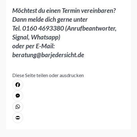
Möchtest du einen Termin vereinbaren?
Dann melde dich gerne unter
Tel. 0160 4693380 (Anrufbeantworter,
Signal, Whatsapp)
oder per E-Mail:
beratung@barjedersicht.de
Diese Seite teilen oder ausdrucken
Facebook
Messenger
WhatsApp
PrintFriendly