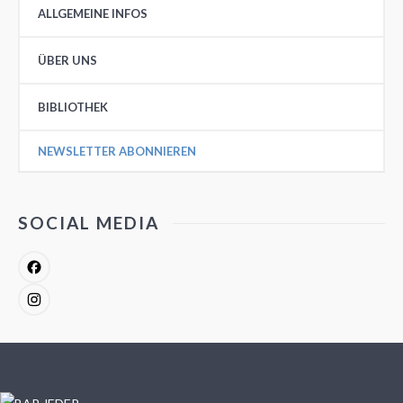
ALLGEMEINE INFOS
ÜBER UNS
BIBLIOTHEK
NEWSLETTER ABONNIEREN
SOCIAL MEDIA
Facebook
Instagram