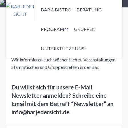
BAR & BISTRO
BERATUNG
PROGRAMM
GRUPPEN
Immer auf dem neuesten
Stand
UNTERSTÜTZE UNS!
Wir informieren euch wöchentlich zu Veranstaltungen,
Stammtischen und Gruppentreffen in der Bar.
Du willst sich für unsere E-Mail
Newsletter anmelden? Schreibe eine
Email mit dem Betreff “Newsletter” an
info@barjedersicht.de