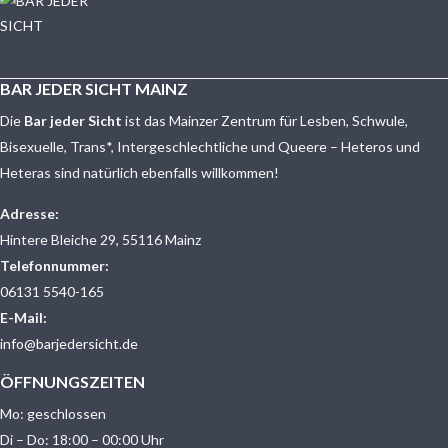
BAR JEDER SICHT MAINZ
Die
Bar jeder Sicht
ist das Mainzer Zentrum für Lesben, Schwule,
Bisexuelle, Trans*, Intergeschlechtliche und Queere – Heteros und
Heteras sind natürlich ebenfalls willkommen!
Adresse:
Hintere Bleiche 29, 55116 Mainz
Telefonnummer:
06131 5540-165
E-Mail:
info@barjedersicht.de
ÖFFNUNGSZEITEN
Mo: geschlossen
Di – Do: 18:00 – 00:00 Uhr