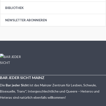
BIBLIOTHEK
NEWSLETTER ABONNIEREN
BAR JEDER SICHT MAINZ
Die
Bar jeder Sicht
ist das Mainzer Zentrum für Lesben, Schwule,
Bisexuelle, Trans*, Intergeschlechtliche und Queere – Heteros und
Heteras sind natürlich ebenfalls willkommen!