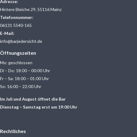
Adresse:
Hintere Bleiche 29, 55116 Mainz
Telefonnummer:
06131 5540-165
E-Mail:
info@barjedersicht.de
Öffnungszeiten
Mo: geschlossen
Di – Do: 18:00 – 00:00 Uhr
Fr – Sa: 18:00 – 01:00 Uhr
So: 16:00 – 22:00 Uhr
Im Juli und August öffnet die Bar
Dienstag – Samstag erst um 19:00 Uhr
Rechtliches