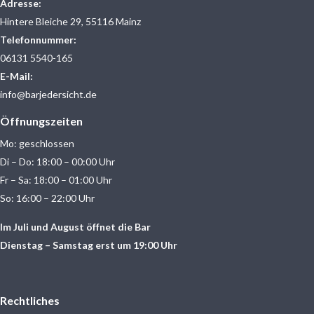
Adresse:
Hintere Bleiche 29, 55116 Mainz
Telefonnummer:
06131 5540-165
E-Mail:
info@barjedersicht.de
Öffnungszeiten
Mo: geschlossen
Di – Do: 18:00 – 00:00 Uhr
Fr – Sa: 18:00 – 01:00 Uhr
So: 16:00 – 22:00 Uhr
Im Juli und August öffnet die Bar
Dienstag – Samstag erst um 19:00 Uhr
Rechtliches