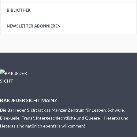
BIBLIOTHEK
NEWSLETTER ABONNIEREN
BAR JEDER SICHT MAINZ
Die
Bar jeder Sicht
ist das Mainzer Zentrum für Lesben, Schwule,
Bisexuelle, Trans*, Intergeschlechtliche und Queere – Heteros und
Heteras sind natürlich ebenfalls willkommen!