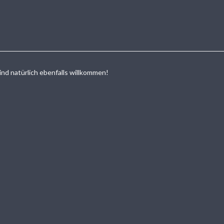
nd natürlich ebenfalls willkommen!