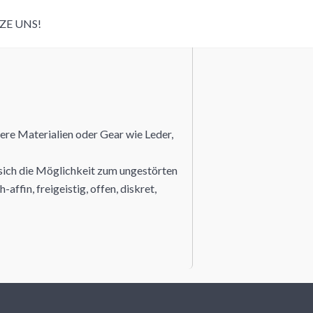
ZE UNS!
ere Materialien oder Gear wie Leder,
t sich die Möglichkeit zum ungestörten
ffin, freigeistig, offen, diskret,